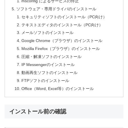
msconfig によるサービスの停止
ソフトウェア・専用ドライバのインストール
セキュリティソフトのインストール（PC向け）
テキストエディタのインストール（PC向け）
メールソフトのインストール
Google Chrome（ブラウザ）のインストール
Mozilla Firefox（ブラウザ）のインストール
圧縮・解凍ソフトのインストール
IP Messengerのインストール
動画再生ソフトのインストール
FTPソフトのインストール
Office（Word, Excel等）のインストール
インストール前の確認