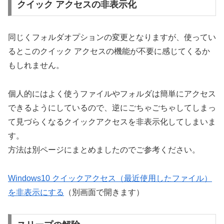
クイック アクセスの非表示化
同じくフォルダオプションの変更となりますが、使ってい
るとこのクイック アクセスの機能が不要に感じてくるか
もしれません。
個人的にはよく使うファイルやフォルダは簡単にアクセス
できるようにしているので、逆にごちゃごちゃしてしまっ
て見づらくなるクイックアクセスを非表示化してしまいま
す。
方法は別ページにまとめましたのでご参考ください。
Windows10 クイックアクセス（最近使用したファイル）
を非表示にする
（別画面で開きます）