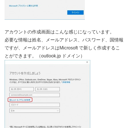
アカウントの作成画面はこんな感じになっています。
必要な情報は姓名、メールアドレス、パスワード、国情報
ですが、メールアドレスはMicrosoft で新しく作成するこ
とができます。（outlook.jp ドメイン）