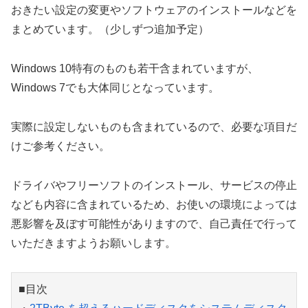
おきたい設定の変更やソフトウェアのインストールなどを
まとめています。（少しずつ追加予定）
Windows 10特有のものも若干含まれていますが、
Windows 7でも大体同じとなっています。
実際に設定しないものも含まれているので、必要な項目だ
けご参考ください。
ドライバやフリーソフトのインストール、サービスの停止
なども内容に含まれているため、お使いの環境によっては
悪影響を及ぼす可能性がありますので、自己責任で行って
いただきますようお願いします。
■目次