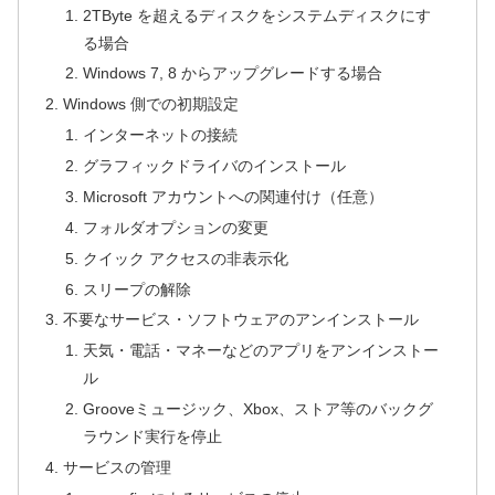
2TByte を超えるディスクをシステムディスクにす
る場合
Windows 7, 8 からアップグレードする場合
Windows 側での初期設定
インターネットの接続
グラフィックドライバのインストール
Microsoft アカウントへの関連付け（任意）
フォルダオプションの変更
クイック アクセスの非表示化
スリープの解除
不要なサービス・ソフトウェアのアンインストール
天気・電話・マネーなどのアプリをアンインストー
ル
Grooveミュージック、Xbox、ストア等のバックグ
ラウンド実行を停止
サービスの管理