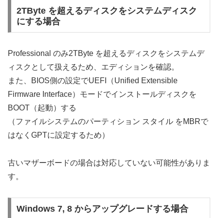
2TByte を超えるディスクをシステムディスク
にする場合
Professional のみ2TByte を超えるディスクをシステムデ
ィスクとして扱えるため、エディションを確認。
また、BIOS側の設定でUEFI（Unified Extensible
Firmware Interface）モードでインストールディスクを
BOOT（起動）する
（ファイルシステムのパーティション スタイル をMBRで
はなくGPTに設定するため）
古いマザーボードの場合は対応していない可能性がありま
す。
Windows 7, 8 からアップグレードする場合