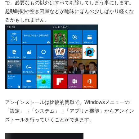
で、必要なもの以外はすべて削除してしまう事にします。
起動時間や空き容量などが地味にほんの少しばかり軽くな
るかもしれません。
アンインストールは比較的簡単で、Windowsメニューの
「設定」→「システム」→「アプリと機能」からアンイン
ストールを行っていくことができます。