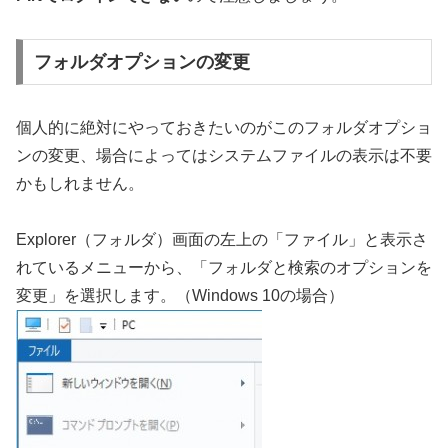
フォルダオプションの変更
個人的に絶対にやっておきたいのがこのフォルダオプショ
ンの変更、場合によってはシステムファイルの表示は不要
かもしれません。
Explorer（フォルダ）画面の左上の「ファイル」と表示さ
れているメニューから、「フォルダと検索のオプションを
変更」を選択します。（Windows 10の場合）