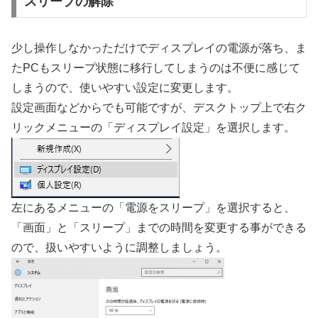
スリープの解除
少し操作しなかっただけでディスプレイの電源が落ち、ま
たPCもスリープ状態に移行してしまうのは不便に感じて
しまうので、使いやすい設定に変更します。
設定画面などからでも可能ですが、デスクトップ上で右ク
リックメニューの「ディスプレイ設定」を選択します。
左にあるメニューの「電源をスリープ」を選択すると、
「画面」と「スリープ」までの時間を変更する事ができる
ので、扱いやすいように調整しましょう。