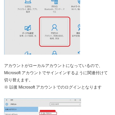
アカウントがローカルアカウントになっているので、
Microsoft アカウントでサインインするように関連付けて
切り替えます。
※ 以後 Microsoft アカウントでのログインとなります