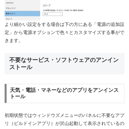
より細かい設定をする場合は下の方にある「電源の追加設
定」から電源オプションで色々とカスタマイズする事がで
きます。
不要なサービス・ソフトウェアのアンイン
ストール
天気・電話・マネーなどのアプリをアンインス
トール
初期状態ではウィンドウズメニューのパネルに不要なアプ
リ（ビルドインアプリ）が沢山起動して表示されているの