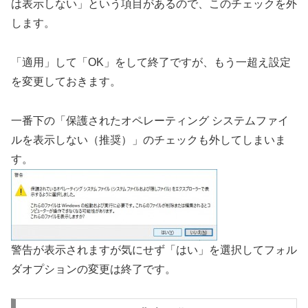
は表示しない」という項目があるので、このチェックを外
します。
「適用」して「OK」をして終了ですが、もう一超え設定
を変更しておきます。
一番下の「保護されたオペレーティング システムファイ
ルを表示しない（推奨）」のチェックも外してしまいま
す。
警告が表示されますが気にせず「はい」を選択してフォル
ダオプションの変更は終了です。