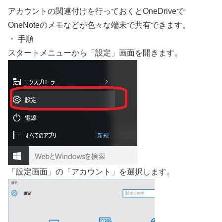
アカウントの関連付けを行っておくとOneDriveで
OneNoteのメモなどが色々な端末で共有できます。
・ 手順
スタートメニューから「設定」画面を開きます。
「設定画面」の「アカウント」を選択します。