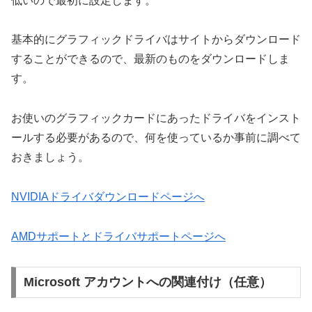
低いので最初に設定します。
基本的にグラフィックドライバはサイトからダウンロード
することができるので、最新のものをダウンロードしま
す。
お使いのグラフィックカードにあったドライバをインスト
ールする必要があるので、何を使っているか事前に調べて
おきましょう。
NVIDIAドライバダウンロードページへ
AMDサポートとドライバサポートページへ
Microsoft アカウントへの関連付け（任意）