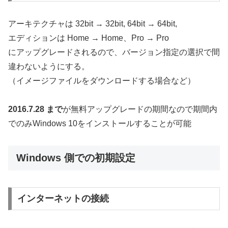
アーキテクチャは 32bit → 32bit, 64bit → 64bit,
エディションは Home → Home、Pro → Pro
にアップグレードされるので、バージョン指定の選択で間
違わないようにする。
（イメージファイルをダウンロードする場合など）
2016.7.28 まで
が無料アップグレードの期間なので期間内
でのみWindows 10をインストールすることが可能
Windows 側での初期設定
インターネットの接続