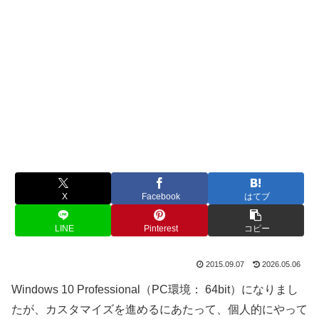
X
Facebook
はてブ
LINE
Pinterest
コピー
2015.09.07
2026.05.06
Windows 10 Professional（PC環境： 64bit）になりまし
たが、カスタマイズを進めるにあたって、個人的にやって