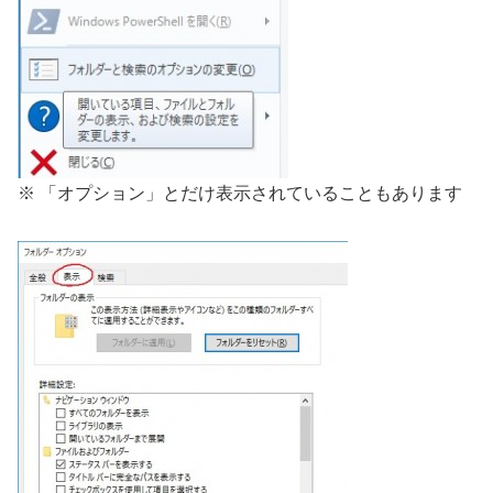
※ 「オプション」とだけ表示されていることもあります