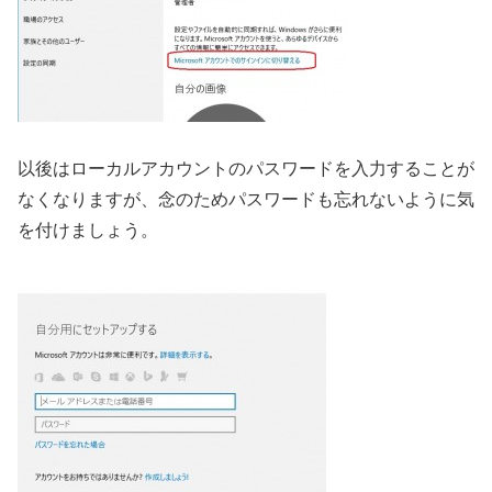
以後はローカルアカウントのパスワードを入力することが
なくなりますが、念のためパスワードも忘れないように気
を付けましょう。