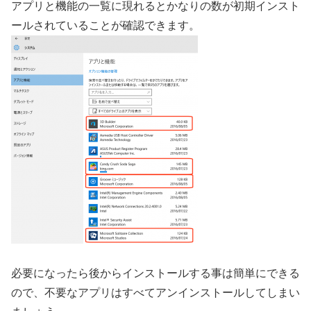
アプリと機能の一覧に現れるとかなりの数が初期インスト
ールされていることが確認できます。
必要になったら後からインストールする事は簡単にできる
ので、不要なアプリはすべてアンインストールしてしまい