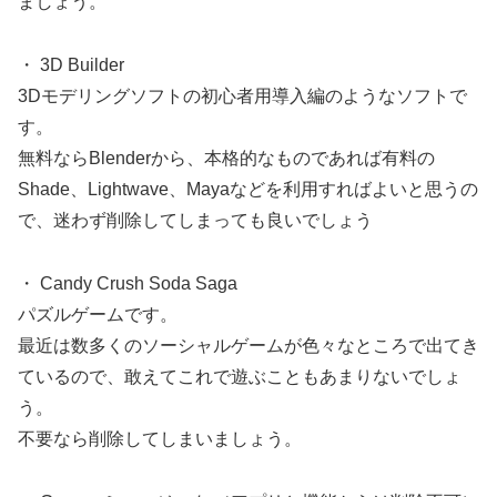
ましょう。
・ 3D Builder
3Dモデリングソフトの初心者用導入編のようなソフトで
す。
無料ならBlenderから、本格的なものであれば有料の
Shade、Lightwave、Mayaなどを利用すればよいと思うの
で、迷わず削除してしまっても良いでしょう
・ Candy Crush Soda Saga
パズルゲームです。
最近は数多くのソーシャルゲームが色々なところで出てき
ているので、敢えてこれで遊ぶこともあまりないでしょ
う。
不要なら削除してしまいましょう。