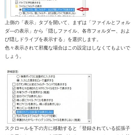
上側の「表示」タブを開いて、まずは「ファイルとフォル
ダ―の表示」から「隠しファイル、各市フォルダー、およ
び隠しドライブを表示する」を選択します。
色々表示されて邪魔な場合はこの設定はしなくてもよいで
しょう。
スクロールを下の方に移動すると「登録されている拡張子