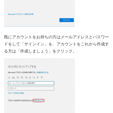
既にアカウントをお持ちの方はメールアドレスとパスワー
ドをして「サインイン」を、アカウントをこれから作成す
る方は「作成しましょう」をクリック。