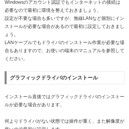
Windowsのアカウント認証でもインターネットの接続は
必要なので最初に環境を整えておきましょう。
設定が不要な場合も多いですが、無線LANなど個別にイン
ストールが必要な場合があるので最初に設定しておきまし
ょう。
LANケーブルでもドライバのインストール作業が必要な場
合もありますので、お使いの端末のマニュアルを参照して
ください。
グラフィックドライバのインストール
インストール直後ではグラフィックドライバのインストー
ルが必要な場合があります。
何よりドライバがない状態では操作が重く、また解像度が