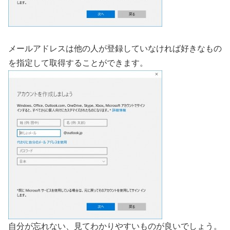
メールアドレスは他の人が登録していなければ好きなもの
を指定して取得することができます。
自分が忘れない、見てわかりやすいものが良いでしょう。